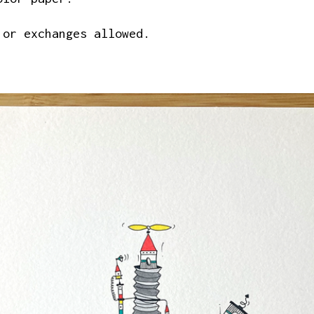
 or exchanges allowed.