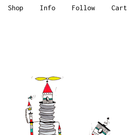
Shop
Info
Follow
Cart