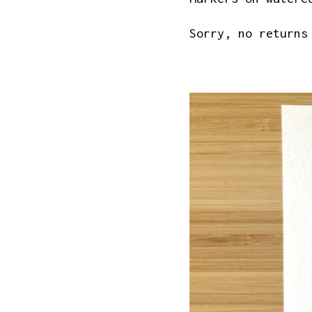
Sorry, no returns