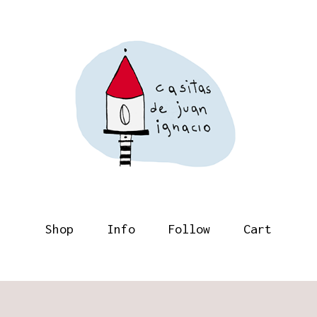
Shop
Info
Follow
Cart