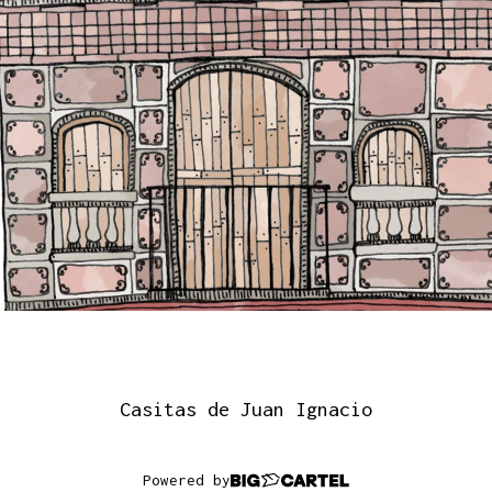
Casitas de Juan Ignacio
Powered by