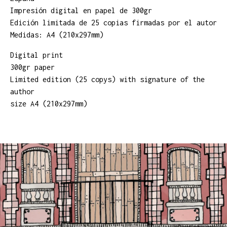
Impresión digital en papel de 300gr
Edición limitada de 25 copias firmadas por el autor
Medidas: A4 (210x297mm)
Digital print
300gr paper
Limited edition (25 copys) with signature of the
author
size A4 (210x297mm)